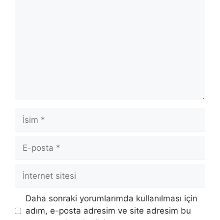
İsim
E-
posta
İnternet
sitesi
Daha sonraki yorumlarımda kullanılması için
adım, e-posta adresim ve site adresim bu