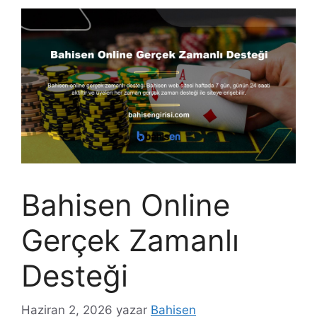
Bahisen Online
Gerçek Zamanlı
Desteği
Haziran 2, 2026
yazar
Bahisen