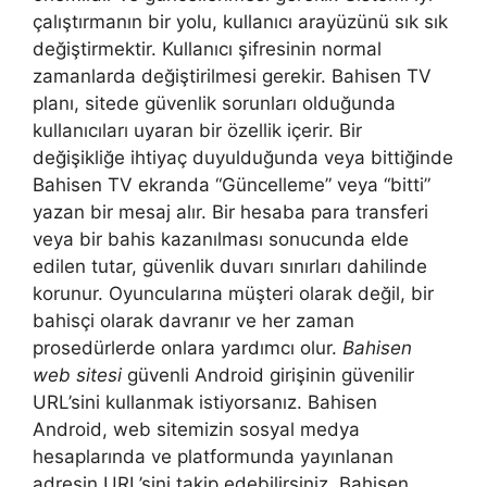
çalıştırmanın bir yolu, kullanıcı arayüzünü sık sık
değiştirmektir. Kullanıcı şifresinin normal
zamanlarda değiştirilmesi gerekir. Bahisen TV
planı, sitede güvenlik sorunları olduğunda
kullanıcıları uyaran bir özellik içerir. Bir
değişikliğe ihtiyaç duyulduğunda veya bittiğinde
Bahisen TV ekranda “Güncelleme” veya “bitti”
yazan bir mesaj alır. Bir hesaba para transferi
veya bir bahis kazanılması sonucunda elde
edilen tutar, güvenlik duvarı sınırları dahilinde
korunur. Oyuncularına müşteri olarak değil, bir
bahisçi olarak davranır ve her zaman
prosedürlerde onlara yardımcı olur.
Bahisen
web sitesi
güvenli Android girişinin güvenilir
URL’sini kullanmak istiyorsanız. Bahisen
Android, web sitemizin sosyal medya
hesaplarında ve platformunda yayınlanan
adresin URL’sini takip edebilirsiniz. Bahisen