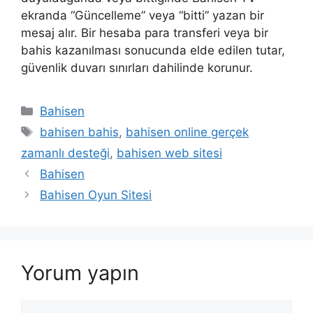
ekranda “Güncelleme” veya “bitti” yazan bir
mesaj alır. Bir hesaba para transferi veya bir
bahis kazanılması sonucunda elde edilen tutar,
güvenlik duvarı sınırları dahilinde korunur.
Kategoriler
Bahisen
Etiketler
bahisen bahis
,
bahisen online gerçek
zamanlı desteği
,
bahisen web sitesi
Bahisen
Bahisen Oyun Sitesi
Yorum yapın
Yorum