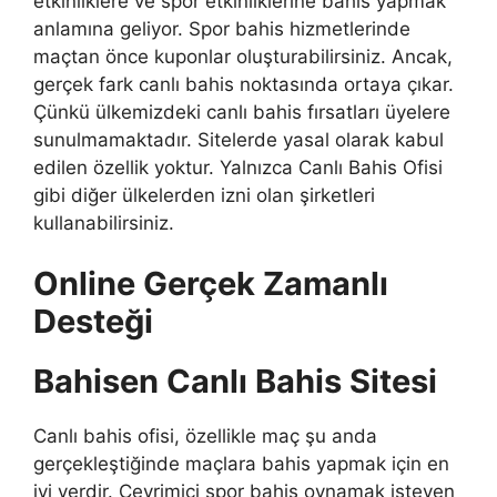
etkinliklere ve spor etkinliklerine bahis yapmak
anlamına geliyor. Spor bahis hizmetlerinde
maçtan önce kuponlar oluşturabilirsiniz. Ancak,
gerçek fark canlı bahis noktasında ortaya çıkar.
Çünkü ülkemizdeki canlı bahis fırsatları üyelere
sunulmamaktadır. Sitelerde yasal olarak kabul
edilen özellik yoktur. Yalnızca Canlı Bahis Ofisi
gibi diğer ülkelerden izni olan şirketleri
kullanabilirsiniz.
Online Gerçek Zamanlı
Desteği
Bahisen Canlı Bahis Sitesi
Canlı bahis ofisi, özellikle maç şu anda
gerçekleştiğinde maçlara bahis yapmak için en
iyi yerdir. Çevrimiçi spor bahis oynamak isteyen