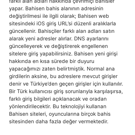
farklı alan adları hakkında çevrimiçi bahisler
yapar. Bahisen bahis alanının adresinin
değiştirilmesi ile ilgili olarak; Bahisen web
sitesindeki iOS giriş URL’si düzenli aralıklarla
güncellenir. Bahisçiler farklı alan adları satın
alarak yeni adresler alırlar. DNS ayarlarını
güncelleyerek ve değiştirerek engellenen
sitelere giriş yapabilirsiniz. Bahisen yeni girişi
hakkında en kısa sürede bir duyuru
yapacağımızı zaten belirtmiştik. Normal ana
girdilerin aksine, bu adreslere mevcut girişler
denir ve Türkiye’den geçen girişler için kullanılır.
Bir Türk kullanıcısı giriş sorunlarıyla karşılaşırsa,
farklı giriş bilgileri açıklanacak ve oradan
yönlendirilecektir. Bu teknolojiyi kullanan
Bahisen siteleri, oyuncularına birçok bahis
sitesinden daha fazla değer vermektedir.