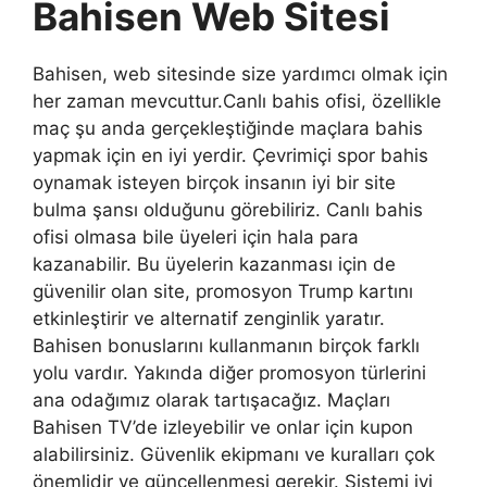
Bahisen Web Sitesi
Bahisen, web sitesinde size yardımcı olmak için
her zaman mevcuttur.Canlı bahis ofisi, özellikle
maç şu anda gerçekleştiğinde maçlara bahis
yapmak için en iyi yerdir. Çevrimiçi spor bahis
oynamak isteyen birçok insanın iyi bir site
bulma şansı olduğunu görebiliriz. Canlı bahis
ofisi olmasa bile üyeleri için hala para
kazanabilir. Bu üyelerin kazanması için de
güvenilir olan site, promosyon Trump kartını
etkinleştirir ve alternatif zenginlik yaratır.
Bahisen bonuslarını kullanmanın birçok farklı
yolu vardır. Yakında diğer promosyon türlerini
ana odağımız olarak tartışacağız. Maçları
Bahisen TV’de izleyebilir ve onlar için kupon
alabilirsiniz. Güvenlik ekipmanı ve kuralları çok
önemlidir ve güncellenmesi gerekir. Sistemi iyi