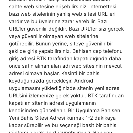
sahte web sitesine erişebilirsiniz. İnternetteki
bazı web sitelerinin yanlış web sitesi URL’leri
vardır ve bu üyelerine zarar verebilir. Bazı
URL’ler güvenilir değildir. Bazı URL’ler sizi gerçek
veya güvenilir olmayan web sitelerine
götürebilir. Bunun yerine, siteye güvenilir bir
şekilde giriş yapabilirsiniz. Bahisen cep telefonu
giriş adresi BTK tarafından kapatıldığında daha
önce satın alınan alan adı web sitesinin mevcut
adresi olmaya başlar. Kesinti bir bahis
koyduğunuzda gerçekleşir. Android
uygulamasını yüklediğinizde sitenin yeni adres
URL’sini izlemenize gerek yoktur. BTK tarafından
kapatılan sitenin adresi uygulamanın
kendisinden güncellenir. Bir Uygulama Bahisen
Yeni Bahis Sitesi Adresi kurmak 1-2 dakikaya
kadar sürebilir ve bu seçeneği basit bir bahis
yöntemi olarak da düşünebilirsiniz. Bahisen