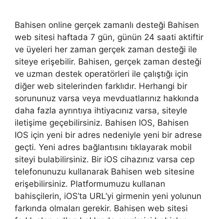
Bahisen online gerçek zamanlı desteği Bahisen
web sitesi haftada 7 gün, günün 24 saati aktiftir
ve üyeleri her zaman gerçek zaman desteği ile
siteye erişebilir. Bahisen, gerçek zaman desteği
ve uzman destek operatörleri ile çalıştığı için
diğer web sitelerinden farklıdır. Herhangi bir
sorununuz varsa veya mevduatlarınız hakkında
daha fazla ayrıntıya ihtiyacınız varsa, siteyle
iletişime geçebilirsiniz. Bahisen IOS, Bahisen
IOS için yeni bir adres nedeniyle yeni bir adrese
geçti. Yeni adres bağlantısını tıklayarak mobil
siteyi bulabilirsiniz. Bir iOS cihazınız varsa cep
telefonunuzu kullanarak Bahisen web sitesine
erişebilirsiniz. Platformumuzu kullanan
bahisçilerin, iOS’ta URL’yi girmenin yeni yolunun
farkında olmaları gerekir. Bahisen web sitesi