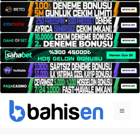
İçeriğe
atla
Menü