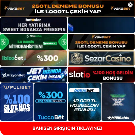
×
BAHISEN GİRİŞ İÇİN TIKLAYINIZ!