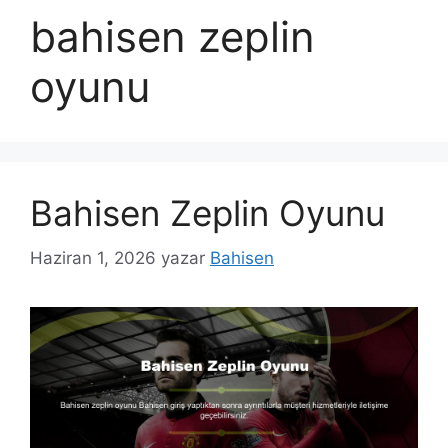
bahisen zeplin
oyunu
Bahisen Zeplin Oyunu
Haziran 1, 2026
yazar
Bahisen