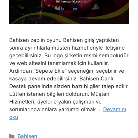
Bahisen zeplin oyunu Bahisen giriş yaptıktan
sonra ayrıntılarla müşteri hizmetleriyle iletişime
geçebilirsiniz. Bu logo şirketin resmi sembolüdür
ve web sitesini tanımlamak için kullanılır.
Ardından “Sepete Ekle” seçeneğini seçebilir ve
kasaya devam edebilirsiniz. Bahisen Canlı
Destek panelinde sizden bazı bilgiler talep edilir.
Lütfen istenen bilgileri doldurun. Müşteri
Hizmetleri, üyelerle yakın çalışmak ve
sorunlarında onlara yardımcı olmak …
Devamını
oku
Kategoriler
Bahisen