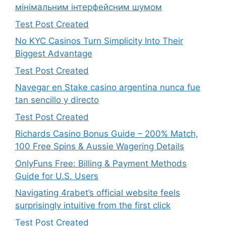
мінімальним інтерфейсним шумом
Test Post Created
No KYC Casinos Turn Simplicity Into Their
Biggest Advantage
Test Post Created
Navegar en Stake casino argentina nunca fue
tan sencillo y directo
Test Post Created
Richards Casino Bonus Guide – 200% Match,
100 Free Spins & Aussie Wagering Details
OnlyFuns Free: Billing & Payment Methods
Guide for U.S. Users
Navigating 4rabet’s official website feels
surprisingly intuitive from the first click
Test Post Created