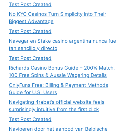
Test Post Created
No KYC Casinos Turn Simplicity Into Their
Biggest Advantage
Test Post Created
Navegar en Stake casino argentina nunca fue
tan sencillo y directo
Test Post Created
Richards Casino Bonus Guide – 200% Match,
100 Free Spins & Aussie Wagering Details
OnlyFuns Free: Billing & Payment Methods
Guide for U.S. Users
Navigating 4rabet’s official website feels
surprisingly intuitive from the first click
Test Post Created
Navigeren door het aanbod van Belgische