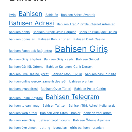
Bahisen
1win
Bahis En
Bahisen Adres Avantajı
Bahisen Adresi
Bahisen Aradığınızda İnternet Adresler
bahisen bahis
Bahisen Birçok Oyun Popüler
Bahis En Blackjack Oyunu
bahisen bonusları
Bahisen Bonus Türleri
Bahisen Canlı Casino
Bahisen Giriş
Bahisen Facebook Bağlantısı
Bahisen Giriş Bilgileri
Bahisen Giriş Kaydı
Bahisen Güncel
Bahisen Günlük Ödeme
Bahisen Kullanımı Canlı Destek
Bahisen Live Casino Şirket
Bahisen Mobil Uyum
bahisen nasil bir site
bahisen online gerçek zamanlı desteği
bahisen oranları
bahisen oyun sitesi
Bahisen Oyun Türleri
Bahisen Poker Çekim
Bahisen Telegram
Bahisen Resmi Sayfası
bahisen tv canli maç
Bahisen Twitter
Bahisen Türk Adresi Kullanarak
bahisen web sitesi
Bahisen Web Sitesi Oranlar
bahisen yeni adres
Bahisen Yeni Giriş
bahisen zeplin oyunu
Bahisen Ödeme Aşaması
bahisen üye olmak
betting
bonusları
giris bahisen
oranları