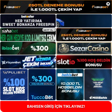
×
BAHISEN GİRİŞ İÇİN TIKLAYINIZ!