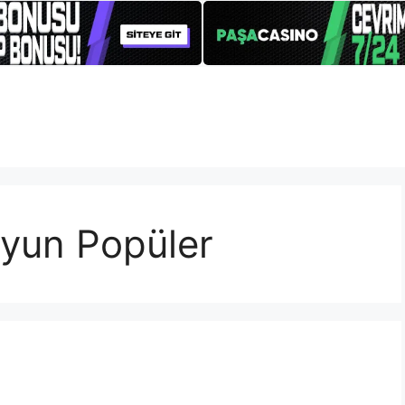
Oyun Popüler