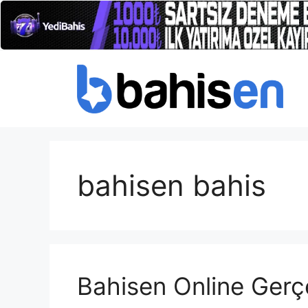
İçeriğe
atla
bahisen bahis
Bahisen Online Gerç