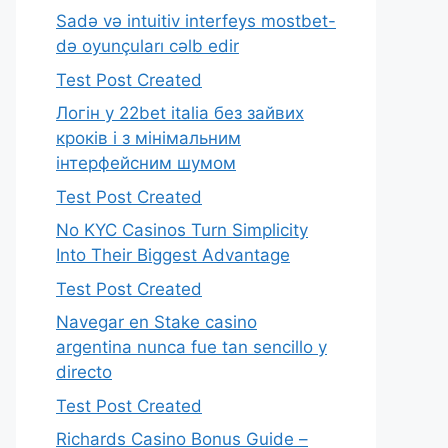
Sadə və intuitiv interfeys mostbet-
də oyunçuları cəlb edir
Test Post Created
Логін у 22bet italia без зайвих
кроків і з мінімальним
інтерфейсним шумом
Test Post Created
No KYC Casinos Turn Simplicity
Into Their Biggest Advantage
Test Post Created
Navegar en Stake casino
argentina nunca fue tan sencillo y
directo
Test Post Created
Richards Casino Bonus Guide –