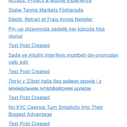
Access, Privacy & Mobile Experience
Stake Tennis Markets Förklarade
Dépôt, Retrait et Frais Kyngs Neteller
Pin-up dizaynında sadəlik hər küncdə hiss
olunur
Test Post Created
Sadə və intuitiv interfeys mostbet-də oyunçuları
cəlb edir
Test Post Created
Логін у 22bet italia без зайвих кроків і з
мінімальним інтерфейсним шумом
Test Post Created
No KYC Casinos Turn Simplicity Into Their
Biggest Advantage
Test Post Created