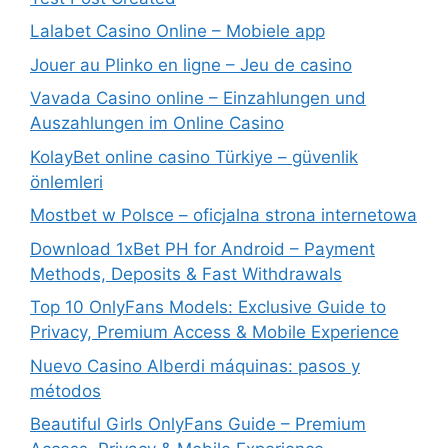
Lalabet Casino Online – Mobiele app
Jouer au Plinko en ligne – Jeu de casino
Vavada Casino online – Einzahlungen und
Auszahlungen im Online Casino
KolayBet online casino Türkiye – güvenlik
önlemleri
Mostbet w Polsce – oficjalna strona internetowa
Download 1xBet PH for Android – Payment
Methods, Deposits & Fast Withdrawals
Top 10 OnlyFans Models: Exclusive Guide to
Privacy, Premium Access & Mobile Experience
Nuevo Casino Alberdi máquinas: pasos y
métodos
Beautiful Girls OnlyFans Guide – Premium