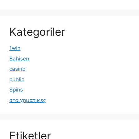
Kategoriler
1win
Bahisen
casino
public
Spins
στοιχηματικες
Etiketler