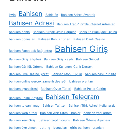
Bahisen
1win
Bahis En
Bahisen Adres Avantajı
Bahisen Adresi
Bahisen Aradığınızda İnternet Adresler
bahisen bahis
Bahisen Birçok Oyun Popüler
Bahis En Blackjack Oyunu
bahisen bonusları
Bahisen Bonus Türleri
Bahisen Canlı Casino
Bahisen Giriş
Bahisen Facebook Bağlantısı
Bahisen Giriş Bilgileri
Bahisen Giriş Kaydı
Bahisen Güncel
Bahisen Günlük Ödeme
Bahisen Kullanımı Canlı Destek
Bahisen Live Casino Şirket
Bahisen Mobil Uyum
bahisen nasil bir site
bahisen online gerçek zamanlı desteği
bahisen oranları
bahisen oyun sitesi
Bahisen Oyun Türleri
Bahisen Poker Çekim
Bahisen Telegram
Bahisen Resmi Sayfası
bahisen tv canli maç
Bahisen Twitter
Bahisen Türk Adresi Kullanarak
bahisen web sitesi
Bahisen Web Sitesi Oranlar
bahisen yeni adres
Bahisen Yeni Giriş
bahisen zeplin oyunu
Bahisen Ödeme Aşaması
bahisen üye olmak
betting
bonusları
giris bahisen
oranları