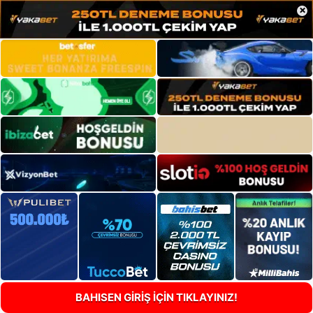
×
BAHISEN GİRİŞ İÇİN TIKLAYINIZ!