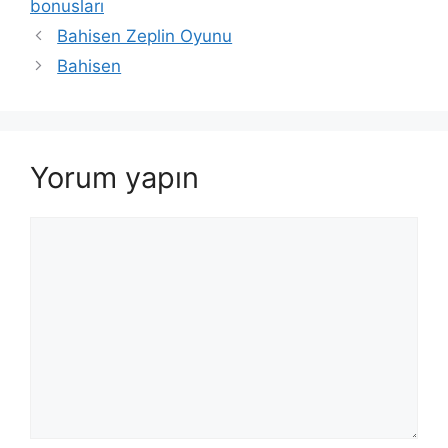
bonusları
Bahisen Zeplin Oyunu
Bahisen
Yorum yapın
Yorum