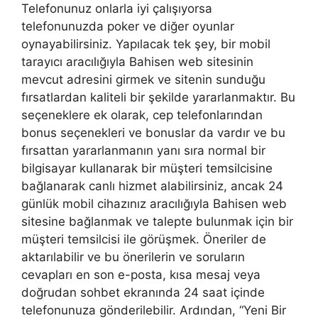
Telefonunuz onlarla iyi çalışıyorsa
telefonunuzda poker ve diğer oyunlar
oynayabilirsiniz. Yapılacak tek şey, bir mobil
tarayıcı aracılığıyla Bahisen web sitesinin
mevcut adresini girmek ve sitenin sunduğu
fırsatlardan kaliteli bir şekilde yararlanmaktır. Bu
seçeneklere ek olarak, cep telefonlarından
bonus seçenekleri ve bonuslar da vardır ve bu
fırsattan yararlanmanın yanı sıra normal bir
bilgisayar kullanarak bir müşteri temsilcisine
bağlanarak canlı hizmet alabilirsiniz, ancak 24
günlük mobil cihazınız aracılığıyla Bahisen web
sitesine bağlanmak ve talepte bulunmak için bir
müşteri temsilcisi ile görüşmek. Öneriler de
aktarılabilir ve bu önerilerin ve soruların
cevapları en son e-posta, kısa mesaj veya
doğrudan sohbet ekranında 24 saat içinde
telefonunuza gönderilebilir. Ardından, “Yeni Bir