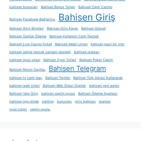
bahisen bonusları
Bahisen Bonus Türleri
Bahisen Canlı Casino
Bahisen Giriş
Bahisen Facebook Bağlantısı
Bahisen Giriş Bilgileri
Bahisen Giriş Kaydı
Bahisen Güncel
Bahisen Günlük Ödeme
Bahisen Kullanımı Canlı Destek
Bahisen Live Casino Şirket
Bahisen Mobil Uyum
bahisen nasil bir site
bahisen online gerçek zamanlı desteği
bahisen oranları
bahisen oyun sitesi
Bahisen Oyun Türleri
Bahisen Poker Çekim
Bahisen Telegram
Bahisen Resmi Sayfası
bahisen tv canli maç
Bahisen Twitter
Bahisen Türk Adresi Kullanarak
bahisen web sitesi
Bahisen Web Sitesi Oranlar
bahisen yeni adres
Bahisen Yeni Giriş
bahisen zeplin oyunu
Bahisen Ödeme Aşaması
bahisen üye olmak
betting
bonusları
giris bahisen
oranları
oyun sitesi
zeplin oyunu