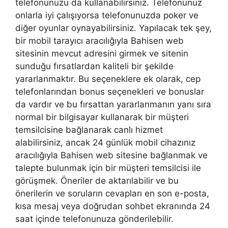
telefonunuzu da kullanabilirsiniz. Telefonunuz
onlarla iyi çalışıyorsa telefonunuzda poker ve
diğer oyunlar oynayabilirsiniz. Yapılacak tek şey,
bir mobil tarayıcı aracılığıyla Bahisen web
sitesinin mevcut adresini girmek ve sitenin
sunduğu fırsatlardan kaliteli bir şekilde
yararlanmaktır. Bu seçeneklere ek olarak, cep
telefonlarından bonus seçenekleri ve bonuslar
da vardır ve bu fırsattan yararlanmanın yanı sıra
normal bir bilgisayar kullanarak bir müşteri
temsilcisine bağlanarak canlı hizmet
alabilirsiniz, ancak 24 günlük mobil cihazınız
aracılığıyla Bahisen web sitesine bağlanmak ve
talepte bulunmak için bir müşteri temsilcisi ile
görüşmek. Öneriler de aktarılabilir ve bu
önerilerin ve soruların cevapları en son e-posta,
kısa mesaj veya doğrudan sohbet ekranında 24
saat içinde telefonunuza gönderilebilir.