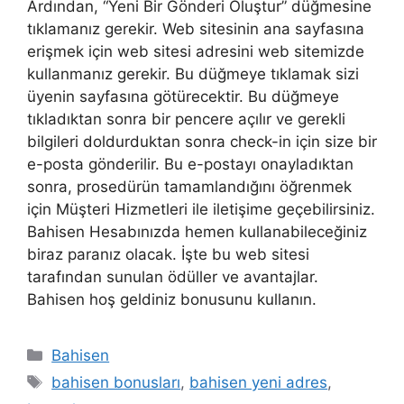
Ardından, “Yeni Bir Gönderi Oluştur” düğmesine
tıklamanız gerekir. Web sitesinin ana sayfasına
erişmek için web sitesi adresini web sitemizde
kullanmanız gerekir. Bu düğmeye tıklamak sizi
üyenin sayfasına götürecektir. Bu düğmeye
tıkladıktan sonra bir pencere açılır ve gerekli
bilgileri doldurduktan sonra check-in için size bir
e-posta gönderilir. Bu e-postayı onayladıktan
sonra, prosedürün tamamlandığını öğrenmek
için Müşteri Hizmetleri ile iletişime geçebilirsiniz.
Bahisen Hesabınızda hemen kullanabileceğiniz
biraz paranız olacak. İşte bu web sitesi
tarafından sunulan ödüller ve avantajlar.
Bahisen hoş geldiniz bonusunu kullanın.
Kategoriler
Bahisen
Etiketler
bahisen bonusları
,
bahisen yeni adres
,