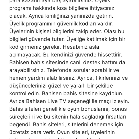
para kazanmaya başlayabilirsiniz. Üyelik
programı hakkında kısa bilgilere ihtiyacınız
olacak. Ayrıca kimliğinizi yanınızda getirin.
Üyelik programının güvenlik kodları vardır.
Üyelerinin kişisel bilgilerini takip eder. Olası bu
bilgileri güvende tutar. Üyeliğe katılmak için bir
kod girmeniz gerekir. Hesabınız asla
açılmayacak. Bu kendinizi güvende hissettirir.
Bahisen bahis sitesinde canlı destek hattını da
arayabilirsiniz. Telefonda sorular sorabilir ve
hemen yardım alabilirsiniz. Ayrıca, fikirlerinizi ve
düşüncelerinizi güzel ve yararlı bir şekilde
kontrol edin. Bahisen bahis sitesine kaydolun.
Ayrıca Bahisen Live TV seçeneği ile maçı izleyin.
Bahis siteleri genellikle oyun bonuslarını, bonus
süreçlerini ve bu sitenin hala sağladığı fırsatları
beğendi. Bahis siteleri, sitelerini denemek için
ücretsiz para verir. Oyun siteleri, üyelerinin