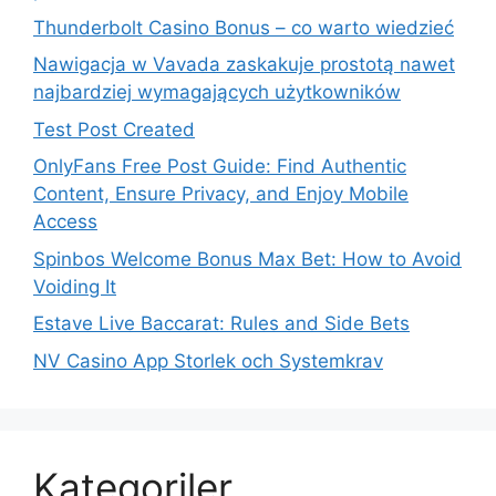
Thunderbolt Casino Bonus – co warto wiedzieć
Nawigacja w Vavada zaskakuje prostotą nawet
najbardziej wymagających użytkowników
Test Post Created
OnlyFans Free Post Guide: Find Authentic
Content, Ensure Privacy, and Enjoy Mobile
Access
Spinbos Welcome Bonus Max Bet: How to Avoid
Voiding It
Estave Live Baccarat: Rules and Side Bets
NV Casino App Storlek och Systemkrav
Kategoriler