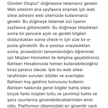
Gönderi Oluştur” düğmesine tıklamanız gerekir.
Web sitesinin ana sayfasına erişmek için web
sitesi adresini web sitemizde kullanmanız
gerekir. Bu düğmeye tıklamak sizi üyenin
sayfasına götürecektir. Bu düğmeye tıkladıktan
sonra bir pencere açılır ve gerekli bilgileri
doldurduktan sonra check-in için size bir e-
posta gönderilir. Bu e-postayı onayladıktan
sonra, prosedürün tamamlandığını öğrenmek
için Müşteri Hizmetleri ile iletişime geçebilirsiniz.
Bahisen Hesabınızda hemen kullanabileceğiniz
biraz paranız olacak. İşte bu web sitesi
tarafından sunulan ödüller ve avantajlar.
Bahisen hoş geldiniz bonusunu kullanın.
Bahisen hakkında genel bilgiler
bahis sitesi
birçok farklı müşteri tuttu ve çevrimiçi bahis ve
şans oyunlarına güvenebileceklerinden emin
oldu. Platformun ülkemizdeki en güvenilir canlı