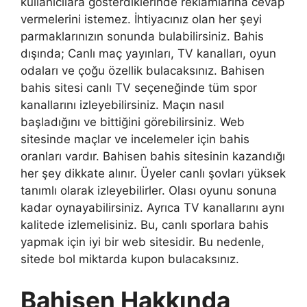
kullanıcılara gösterdiklerinde reklamlarına cevap
vermelerini istemez. İhtiyacınız olan her şeyi
parmaklarınızın sonunda bulabilirsiniz. Bahis
dışında; Canlı maç yayınları, TV kanalları, oyun
odaları ve çoğu özellik bulacaksınız. Bahisen
bahis sitesi canlı TV seçeneğinde tüm spor
kanallarını izleyebilirsiniz. Maçın nasıl
başladığını ve bittiğini görebilirsiniz. Web
sitesinde maçlar ve incelemeler için bahis
oranları vardır. Bahisen bahis sitesinin kazandığı
her şey dikkate alınır. Üyeler canlı şovları yüksek
tanımlı olarak izleyebilirler. Olası oyunu sonuna
kadar oynayabilirsiniz. Ayrıca TV kanallarını aynı
kalitede izlemelisiniz. Bu, canlı sporlara bahis
yapmak için iyi bir web sitesidir. Bu nedenle,
sitede bol miktarda kupon bulacaksınız.
Bahisen Hakkında