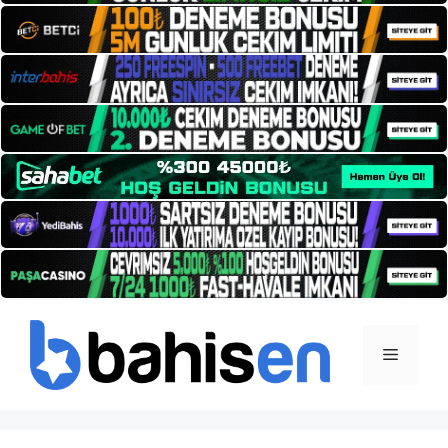
İçeriğe
atla
Menü