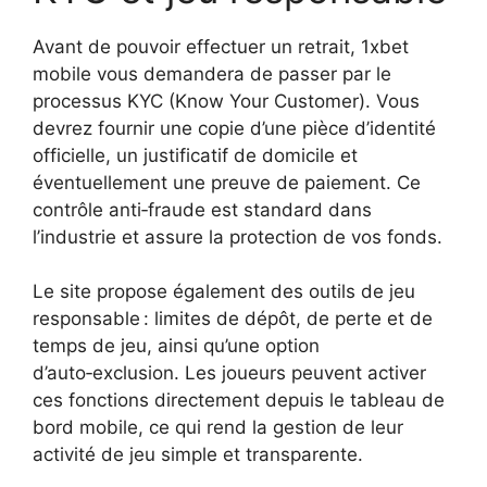
Avant de pouvoir effectuer un retrait, 1xbet
mobile vous demandera de passer par le
processus KYC (Know Your Customer). Vous
devrez fournir une copie d’une pièce d’identité
officielle, un justificatif de domicile et
éventuellement une preuve de paiement. Ce
contrôle anti‑fraude est standard dans
l’industrie et assure la protection de vos fonds.
Le site propose également des outils de jeu
responsable : limites de dépôt, de perte et de
temps de jeu, ainsi qu’une option
d’auto‑exclusion. Les joueurs peuvent activer
ces fonctions directement depuis le tableau de
bord mobile, ce qui rend la gestion de leur
activité de jeu simple et transparente.