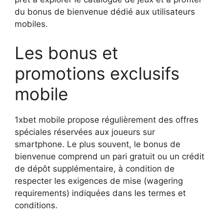
du bonus de bienvenue dédié aux utilisateurs
mobiles.
Les bonus et
promotions exclusifs
mobile
1xbet mobile propose régulièrement des offres
spéciales réservées aux joueurs sur
smartphone. Le plus souvent, le bonus de
bienvenue comprend un pari gratuit ou un crédit
de dépôt supplémentaire, à condition de
respecter les exigences de mise (wagering
requirements) indiquées dans les termes et
conditions.