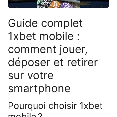
Guide complet
1xbet mobile :
comment jouer,
déposer et retirer
sur votre
smartphone
Pourquoi choisir 1xbet
mobile ?