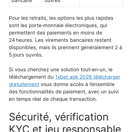
bancaire
ouvrés
Pour les retraits, les options les plus rapides
sont les porte‑monnaie électroniques, qui
permettent des paiements en moins de
24 heures. Les virements bancaires restent
disponibles, mais ils prennent généralement 2 à
5 jours ouvrés.
Si vous cherchez une solution tout‑en‑un, le
téléchargement du
1xbet apk 2026 télécharger
gratuitement
vous donne accès à l’ensemble
des fonctionnalités de paiement, avec un suivi
en temps réel de chaque transaction.
Sécurité, vérification
KYC et jeu responsable