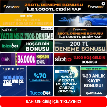
×
BAHISEN GİRİŞ İÇİN TIKLAYINIZ!