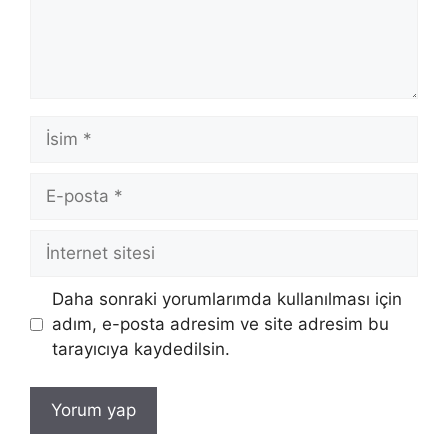
İsim
E-
posta
İnternet
sitesi
Daha sonraki yorumlarımda kullanılması için
adım, e-posta adresim ve site adresim bu
tarayıcıya kaydedilsin.