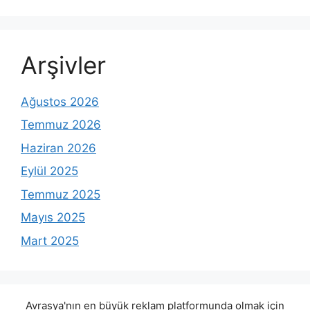
Arşivler
Ağustos 2026
Temmuz 2026
Haziran 2026
Eylül 2025
Temmuz 2025
Mayıs 2025
Mart 2025
Avrasya'nın en büyük reklam platformunda olmak için