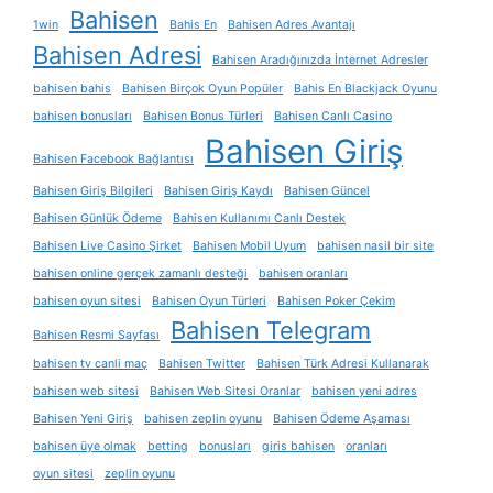
Bahisen
1win
Bahis En
Bahisen Adres Avantajı
Bahisen Adresi
Bahisen Aradığınızda İnternet Adresler
bahisen bahis
Bahisen Birçok Oyun Popüler
Bahis En Blackjack Oyunu
bahisen bonusları
Bahisen Bonus Türleri
Bahisen Canlı Casino
Bahisen Giriş
Bahisen Facebook Bağlantısı
Bahisen Giriş Bilgileri
Bahisen Giriş Kaydı
Bahisen Güncel
Bahisen Günlük Ödeme
Bahisen Kullanımı Canlı Destek
Bahisen Live Casino Şirket
Bahisen Mobil Uyum
bahisen nasil bir site
bahisen online gerçek zamanlı desteği
bahisen oranları
bahisen oyun sitesi
Bahisen Oyun Türleri
Bahisen Poker Çekim
Bahisen Telegram
Bahisen Resmi Sayfası
bahisen tv canli maç
Bahisen Twitter
Bahisen Türk Adresi Kullanarak
bahisen web sitesi
Bahisen Web Sitesi Oranlar
bahisen yeni adres
Bahisen Yeni Giriş
bahisen zeplin oyunu
Bahisen Ödeme Aşaması
bahisen üye olmak
betting
bonusları
giris bahisen
oranları
oyun sitesi
zeplin oyunu