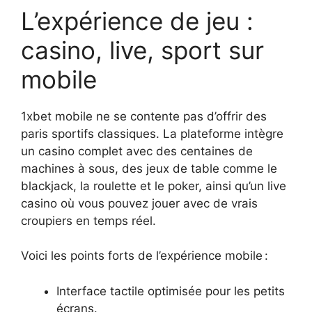
L’expérience de jeu :
casino, live, sport sur
mobile
1xbet mobile ne se contente pas d’offrir des
paris sportifs classiques. La plateforme intègre
un casino complet avec des centaines de
machines à sous, des jeux de table comme le
blackjack, la roulette et le poker, ainsi qu’un live
casino où vous pouvez jouer avec de vrais
croupiers en temps réel.
Voici les points forts de l’expérience mobile :
Interface tactile optimisée pour les petits
écrans.