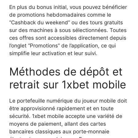
En plus du bonus initial, vous pouvez bénéficier
de promotions hebdomadaires comme le
“Cashback du weekend” ou des tours gratuits
sur des machines à sous sélectionnées. Toutes
ces offres sont accessibles directement depuis
l’onglet “Promotions” de l’application, ce qui
simplifie leur activation et leur suivi.
Méthodes de dépôt et
retrait sur 1xbet mobile
Le portefeuille numérique du joueur mobile doit
être approvisionné rapidement et en toute
sécurité. 1xbet mobile accepte une variété de
moyens de paiement, allant des cartes
bancaires classiques aux porte‑monnaie