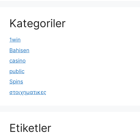
Kategoriler
1win
Bahisen
casino
public
Spins
στοιχηματικες
Etiketler