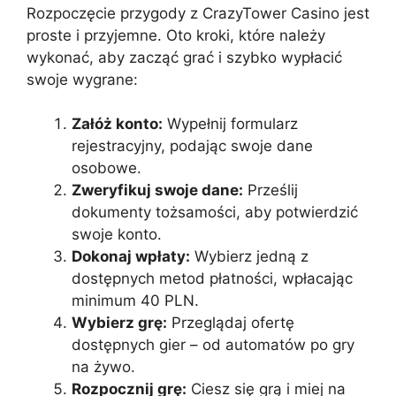
Rozpoczęcie przygody z CrazyTower Casino jest
proste i przyjemne. Oto kroki, które należy
wykonać, aby zacząć grać i szybko wypłacić
swoje wygrane:
Załóż konto:
Wypełnij formularz
rejestracyjny, podając swoje dane
osobowe.
Zweryfikuj swoje dane:
Prześlij
dokumenty tożsamości, aby potwierdzić
swoje konto.
Dokonaj wpłaty:
Wybierz jedną z
dostępnych metod płatności, wpłacając
minimum 40 PLN.
Wybierz grę:
Przeglądaj ofertę
dostępnych gier – od automatów po gry
na żywo.
Rozpocznij grę:
Ciesz się grą i miej na