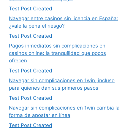
Test Post Created
Navegar entre casinos sin licencia en España:
¿vale la pena el riesgo?
Test Post Created
Pagos inmediatos sin complicaciones en
casinos online: la tranquilidad que pocos
ofrecen
Test Post Created
Navegar sin complicaciones en 1win, incluso
para quienes dan sus primeros pasos
Test Post Created
Navegar sin complicaciones en 1win cambia la
forma de apostar en línea
Test Post Created