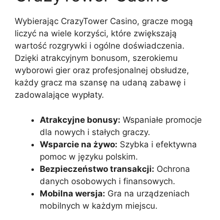
Wybierając CrazyTower Casino, gracze mogą
liczyć na wiele korzyści, które zwiększają
wartość rozgrywki i ogólne doświadczenia.
Dzięki atrakcyjnym bonusom, szerokiemu
wyborowi gier oraz profesjonalnej obsłudze,
każdy gracz ma szansę na udaną zabawę i
zadowalające wypłaty.
Atrakcyjne bonusy:
Wspaniałe promocje
dla nowych i stałych graczy.
Wsparcie na żywo:
Szybka i efektywna
pomoc w języku polskim.
Bezpieczeństwo transakcji:
Ochrona
danych osobowych i finansowych.
Mobilna wersja:
Gra na urządzeniach
mobilnych w każdym miejscu.