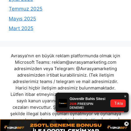
Temmuz 2025
Mayıs 2025
Mart 2025
Avrasya'nın en büyük reklam platformunda olmak için
Microsoft Teams:
reklam@avrasyamarketing.com
adresimizden veya Telegram: @Avrasyamarketing
adresimizden irtibat kurabilirsiniz. (Tek iletişim
adreslerimiz teams / telegram ve mail adresimizdir.
Harici hiçbir iletişim adresimiz bulunmamaktadır.
Lütfen itibar etmeyiniz.) Türkiye yasalarına göre 7258
sayılı kanun uyarınca yasa dışı bahis oynamanın
cezaları mevcuttur. Şu an bulunduğunuz site hiç bir
şekilde illegal bahis oyunları oynatmıyor ve oynamaya
aracı olmuyordur.
superbahis
|
astrabetting
|
golvar
|
×
parobet
|
xbahis
|
pokerbeta
|
maksatbahis
|
zegnabet