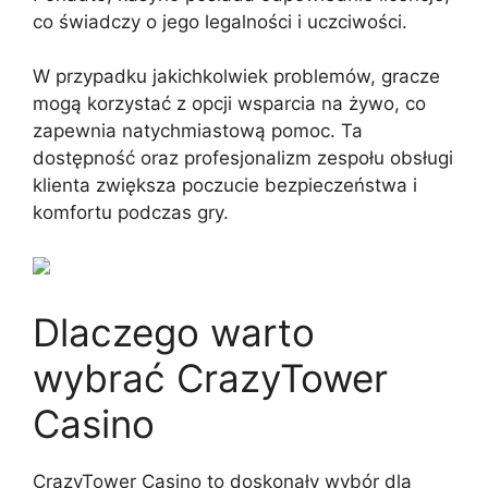
co świadczy o jego legalności i uczciwości.
W przypadku jakichkolwiek problemów, gracze
mogą korzystać z opcji wsparcia na żywo, co
zapewnia natychmiastową pomoc. Ta
dostępność oraz profesjonalizm zespołu obsługi
klienta zwiększa poczucie bezpieczeństwa i
komfortu podczas gry.
Dlaczego warto
wybrać CrazyTower
Casino
CrazyTower Casino to doskonały wybór dla