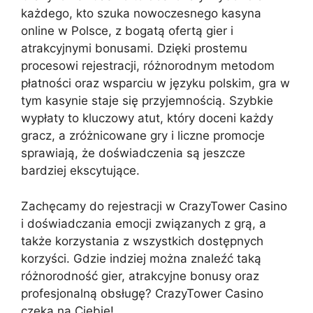
każdego, kto szuka nowoczesnego kasyna
online w Polsce, z bogatą ofertą gier i
atrakcyjnymi bonusami. Dzięki prostemu
procesowi rejestracji, różnorodnym metodom
płatności oraz wsparciu w języku polskim, gra w
tym kasynie staje się przyjemnością. Szybkie
wypłaty to kluczowy atut, który doceni każdy
gracz, a zróżnicowane gry i liczne promocje
sprawiają, że doświadczenia są jeszcze
bardziej ekscytujące.
Zachęcamy do rejestracji w CrazyTower Casino
i doświadczania emocji związanych z grą, a
także korzystania z wszystkich dostępnych
korzyści. Gdzie indziej można znaleźć taką
różnorodność gier, atrakcyjne bonusy oraz
profesjonalną obsługę? CrazyTower Casino
czeka na Ciebie!