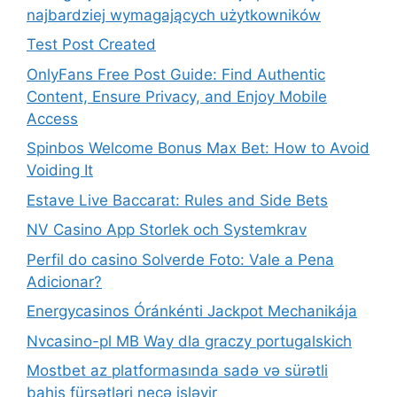
najbardziej wymagających użytkowników
Test Post Created
OnlyFans Free Post Guide: Find Authentic
Content, Ensure Privacy, and Enjoy Mobile
Access
Spinbos Welcome Bonus Max Bet: How to Avoid
Voiding It
Estave Live Baccarat: Rules and Side Bets
NV Casino App Storlek och Systemkrav
Perfil do casino Solverde Foto: Vale a Pena
Adicionar?
Energycasinos Óránkénti Jackpot Mechanikája
Nvcasino-pl MB Way dla graczy portugalskich
Mostbet az platformasında sadə və sürətli
bahis fürsətləri necə işləyir