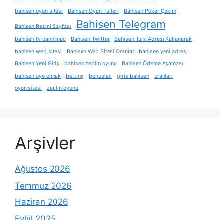
bahisen oyun sitesi
Bahisen Oyun Türleri
Bahisen Poker Çekim
Bahisen Telegram
Bahisen Resmi Sayfası
bahisen tv canli maç
Bahisen Twitter
Bahisen Türk Adresi Kullanarak
bahisen web sitesi
Bahisen Web Sitesi Oranlar
bahisen yeni adres
Bahisen Yeni Giriş
bahisen zeplin oyunu
Bahisen Ödeme Aşaması
bahisen üye olmak
betting
bonusları
giris bahisen
oranları
oyun sitesi
zeplin oyunu
Arşivler
Ağustos 2026
Temmuz 2026
Haziran 2026
Eylül 2025