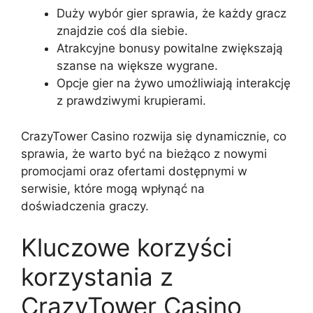
Duży wybór gier sprawia, że każdy gracz
znajdzie coś dla siebie.
Atrakcyjne bonusy powitalne zwiększają
szanse na większe wygrane.
Opcje gier na żywo umożliwiają interakcję
z prawdziwymi krupierami.
CrazyTower Casino rozwija się dynamicznie, co
sprawia, że warto być na bieżąco z nowymi
promocjami oraz ofertami dostępnymi w
serwisie, które mogą wpłynąć na
doświadczenia graczy.
Kluczowe korzyści
korzystania z
CrazyTower Casino