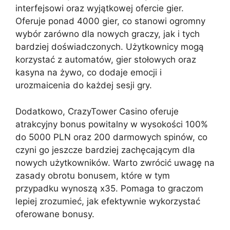
interfejsowi oraz wyjątkowej ofercie gier.
Oferuje ponad 4000 gier, co stanowi ogromny
wybór zarówno dla nowych graczy, jak i tych
bardziej doświadczonych. Użytkownicy mogą
korzystać z automatów, gier stołowych oraz
kasyna na żywo, co dodaje emocji i
urozmaicenia do każdej sesji gry.
Dodatkowo, CrazyTower Casino oferuje
atrakcyjny bonus powitalny w wysokości 100%
do 5000 PLN oraz 200 darmowych spinów, co
czyni go jeszcze bardziej zachęcającym dla
nowych użytkowników. Warto zwrócić uwagę na
zasady obrotu bonusem, które w tym
przypadku wynoszą x35. Pomaga to graczom
lepiej zrozumieć, jak efektywnie wykorzystać
oferowane bonusy.