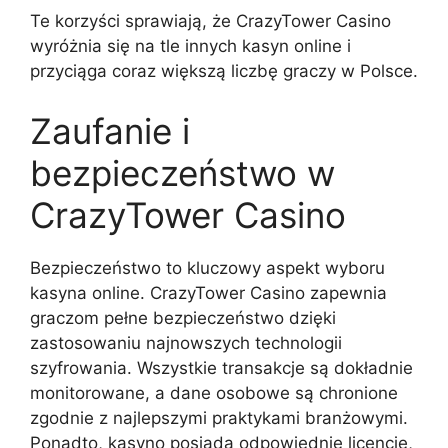
Te korzyści sprawiają, że CrazyTower Casino
wyróżnia się na tle innych kasyn online i
przyciąga coraz większą liczbę graczy w Polsce.
Zaufanie i
bezpieczeństwo w
CrazyTower Casino
Bezpieczeństwo to kluczowy aspekt wyboru
kasyna online. CrazyTower Casino zapewnia
graczom pełne bezpieczeństwo dzięki
zastosowaniu najnowszych technologii
szyfrowania. Wszystkie transakcje są dokładnie
monitorowane, a dane osobowe są chronione
zgodnie z najlepszymi praktykami branżowymi.
Ponadto, kasyno posiada odpowiednie licencje,