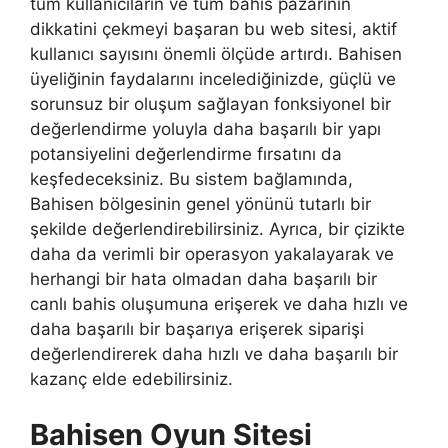
tüm kullanıcıların ve tüm bahis pazarının
dikkatini çekmeyi başaran bu web sitesi, aktif
kullanıcı sayısını önemli ölçüde artırdı. Bahisen
üyeliğinin faydalarını incelediğinizde, güçlü ve
sorunsuz bir oluşum sağlayan fonksiyonel bir
değerlendirme yoluyla daha başarılı bir yapı
potansiyelini değerlendirme fırsatını da
keşfedeceksiniz. Bu sistem bağlamında,
Bahisen bölgesinin genel yönünü tutarlı bir
şekilde değerlendirebilirsiniz. Ayrıca, bir çizikte
daha da verimli bir operasyon yakalayarak ve
herhangi bir hata olmadan daha başarılı bir
canlı bahis oluşumuna erişerek ve daha hızlı ve
daha başarılı bir başarıya erişerek siparişi
değerlendirerek daha hızlı ve daha başarılı bir
kazanç elde edebilirsiniz.
Bahisen Oyun Sitesi