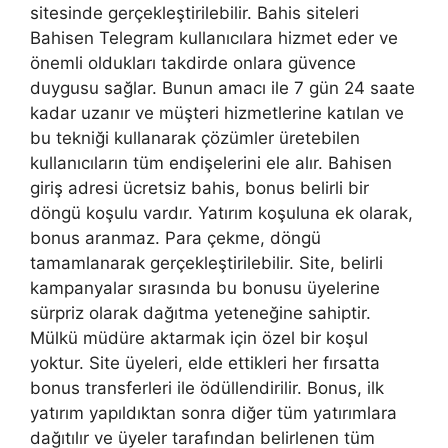
sitesinde gerçekleştirilebilir. Bahis siteleri
Bahisen Telegram kullanıcılara hizmet eder ve
önemli oldukları takdirde onlara güvence
duygusu sağlar. Bunun amacı ile 7 gün 24 saate
kadar uzanır ve müşteri hizmetlerine katılan ve
bu tekniği kullanarak çözümler üretebilen
kullanıcıların tüm endişelerini ele alır. Bahisen
giriş adresi ücretsiz bahis, bonus belirli bir
döngü koşulu vardır. Yatırım koşuluna ek olarak,
bonus aranmaz. Para çekme, döngü
tamamlanarak gerçekleştirilebilir. Site, belirli
kampanyalar sırasında bu bonusu üyelerine
sürpriz olarak dağıtma yeteneğine sahiptir.
Mülkü müdüre aktarmak için özel bir koşul
yoktur. Site üyeleri, elde ettikleri her fırsatta
bonus transferleri ile ödüllendirilir. Bonus, ilk
yatırım yapıldıktan sonra diğer tüm yatırımlara
dağıtılır ve üyeler tarafından belirlenen tüm