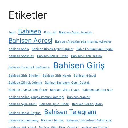
Etiketler
Bahisen
1win
Bahis En
Bahisen Adres Avantajı
Bahisen Adresi
Bahisen Aradığınızda İnternet Adresler
bahisen bahis
Bahisen Birçok Oyun Popüler
Bahis En Blackjack Oyunu
bahisen bonusları
Bahisen Bonus Türleri
Bahisen Canlı Casino
Bahisen Giriş
Bahisen Facebook Bağlantısı
Bahisen Giriş Bilgileri
Bahisen Giriş Kaydı
Bahisen Güncel
Bahisen Günlük Ödeme
Bahisen Kullanımı Canlı Destek
Bahisen Live Casino Şirket
Bahisen Mobil Uyum
bahisen nasil bir site
bahisen online gerçek zamanlı desteği
bahisen oranları
bahisen oyun sitesi
Bahisen Oyun Türleri
Bahisen Poker Çekim
Bahisen Telegram
Bahisen Resmi Sayfası
bahisen tv canli maç
Bahisen Twitter
Bahisen Türk Adresi Kullanarak
bahisen web sitesi
Bahisen Web Sitesi Oranlar
bahisen yeni adres