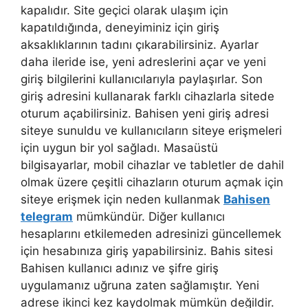
kapalıdır. Site geçici olarak ulaşım için
kapatıldığında, deneyiminiz için giriş
aksaklıklarının tadını çıkarabilirsiniz. Ayarlar
daha ileride ise, yeni adreslerini açar ve yeni
giriş bilgilerini kullanıcılarıyla paylaşırlar. Son
giriş adresini kullanarak farklı cihazlarla sitede
oturum açabilirsiniz. Bahisen yeni giriş adresi
siteye sunuldu ve kullanıcıların siteye erişmeleri
için uygun bir yol sağladı. Masaüstü
bilgisayarlar, mobil cihazlar ve tabletler de dahil
olmak üzere çeşitli cihazların oturum açmak için
siteye erişmek için neden kullanmak
Bahisen
telegram
mümkündür. Diğer kullanıcı
hesaplarını etkilemeden adresinizi güncellemek
için hesabınıza giriş yapabilirsiniz. Bahis sitesi
Bahisen kullanıcı adınız ve şifre giriş
uygulamanız uğruna zaten sağlamıştır. Yeni
adrese ikinci kez kaydolmak mümkün değildir.