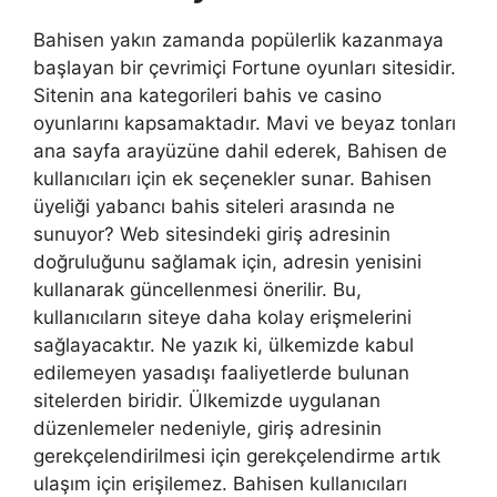
Bahisen yakın zamanda popülerlik kazanmaya
başlayan bir çevrimiçi Fortune oyunları sitesidir.
Sitenin ana kategorileri bahis ve casino
oyunlarını kapsamaktadır. Mavi ve beyaz tonları
ana sayfa arayüzüne dahil ederek, Bahisen de
kullanıcıları için ek seçenekler sunar. Bahisen
üyeliği yabancı bahis siteleri arasında ne
sunuyor? Web sitesindeki giriş adresinin
doğruluğunu sağlamak için, adresin yenisini
kullanarak güncellenmesi önerilir. Bu,
kullanıcıların siteye daha kolay erişmelerini
sağlayacaktır. Ne yazık ki, ülkemizde kabul
edilemeyen yasadışı faaliyetlerde bulunan
sitelerden biridir. Ülkemizde uygulanan
düzenlemeler nedeniyle, giriş adresinin
gerekçelendirilmesi için gerekçelendirme artık
ulaşım için erişilemez. Bahisen kullanıcıları