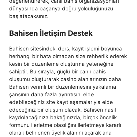
değerlendirerek, canlı bahis organizasyonları
dünyasında başarıya doğru yolculuğunuzu
başlatacaksınız.
Bahisen İletişim Destek
Bahisen sitesindeki ders, kayıt işlemi boyunca
herhangi bir hata olmadan size rehberlik ederek
kesin bir düzenleme oluşturma yeteneğine
sahiptir. Bu sırayla, güçlü bir canlı bahis
oluşumu oluşturarak casino alanlarınızın daha
Bahisen verimli bir düzenlemesini yakalama
şansının daha fazla ayrıntısını elde
edebileceğiniz site kayıt aşamalarıyla elde
edeceğiniz bir oluşum olacak. Bahisen nasıl
kaydolacağınıza baktığınızda, birçok öncelik
formunu ilerletme olasılığını ilerletmeye kararlı
olarak belirlenen üyelik alanını açarak ana