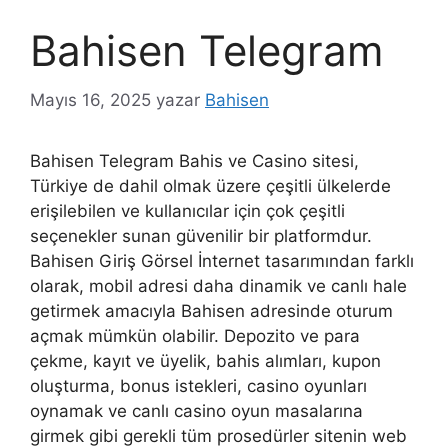
Bahisen Telegram
Mayıs 16, 2025
yazar
Bahisen
Bahisen Telegram Bahis ve Casino sitesi,
Türkiye de dahil olmak üzere çeşitli ülkelerde
erişilebilen ve kullanıcılar için çok çeşitli
seçenekler sunan güvenilir bir platformdur.
Bahisen Giriş Görsel İnternet tasarımından farklı
olarak, mobil adresi daha dinamik ve canlı hale
getirmek amacıyla Bahisen adresinde oturum
açmak mümkün olabilir. Depozito ve para
çekme, kayıt ve üyelik, bahis alımları, kupon
oluşturma, bonus istekleri, casino oyunları
oynamak ve canlı casino oyun masalarına
girmek gibi gerekli tüm prosedürler sitenin web