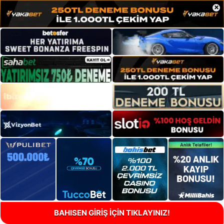
×
BAHISEN GİRİŞ İÇİN TIKLAYINIZ!