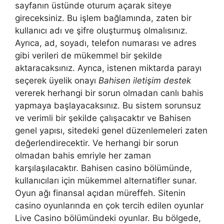
sayfanın üstünde oturum açarak siteye
gireceksiniz. Bu işlem bağlamında, zaten bir
kullanıcı adı ve şifre oluşturmuş olmalısınız.
Ayrıca, ad, soyadı, telefon numarası ve adres
gibi verileri de mükemmel bir şekilde
aktaracaksınız. Ayrıca, istenen miktarda parayı
seçerek üyelik onayı
Bahisen iletişim destek
vererek herhangi bir sorun olmadan canlı bahis
yapmaya başlayacaksınız. Bu sistem sorunsuz
ve verimli bir şekilde çalışacaktır ve Bahisen
genel yapısı, sitedeki genel düzenlemeleri zaten
değerlendirecektir. Ve herhangi bir sorun
olmadan bahis emriyle her zaman
karşılaşılacaktır. Bahisen casino bölümünde,
kullanıcıları için mükemmel alternatifler sunar.
Oyun ağı finansal açıdan müreffeh. Sitenin
casino oyunlarında en çok tercih edilen oyunlar
Live Casino bölümündeki oyunlar. Bu bölgede,